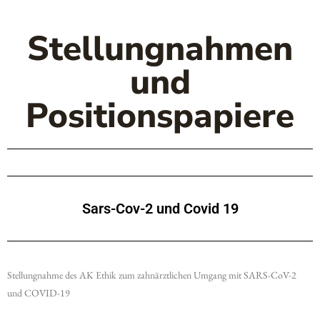
Stellungnahmen
und
Positionspapiere
Sars-Cov-2 und Covid 19
Stellungnahme des AK Ethik zum zahnärztlichen Umgang mit SARS-CoV-2
und COVID-19