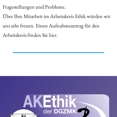
Fragestellungen und Probleme.
Über Ihre Mitarbeit im Arbeitskreis Ethik würden wir
uns sehr freuen. Einen Aufnahmeantrag für den
Arbeitskreis finden Sie
hier
.