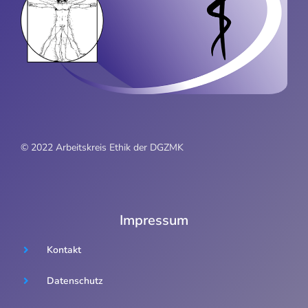
© 2022 Arbeitskreis Ethik der DGZMK
Impressum
Kontakt
Datenschutz