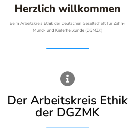
Herzlich willkommen
Beim Arbeitskreis Ethik der Deutschen Gesellschaft für Zahn-,
Mund- und Kieferheilkunde (DGMZK)
Der Arbeitskreis Ethik
der DGZMK