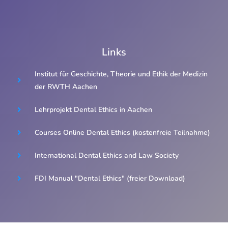
Links
Institut für Geschichte, Theorie und Ethik der Medizin
der RWTH Aachen
Lehrprojekt Dental Ethics in Aachen
Courses Online Dental Ethics (kostenfreie Teilnahme)
International Dental Ethics and Law Society
FDI Manual "Dental Ethics" (freier Download)