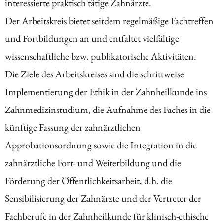
interessierte praktisch tätige Zahnärzte.
Der Arbeitskreis bietet seitdem regelmäßige Fachtreffen
und Fortbildungen an und entfaltet vielfältige
wissenschaftliche bzw. publikatorische Aktivitäten.
Die Ziele des Arbeitskreises sind die schrittweise
Implementierung der Ethik in der Zahnheilkunde ins
Zahnmedizinstudium, die Aufnahme des Faches in die
künftige Fassung der zahnärztlichen
Approbationsordnung sowie die Integration in die
zahnärztliche Fort- und Weiterbildung und die
Förderung der Öffentlichkeitsarbeit, d.h. die
Sensibilisierung der Zahnärzte und der Vertreter der
Fachberufe in der Zahnheilkunde für klinisch-ethische