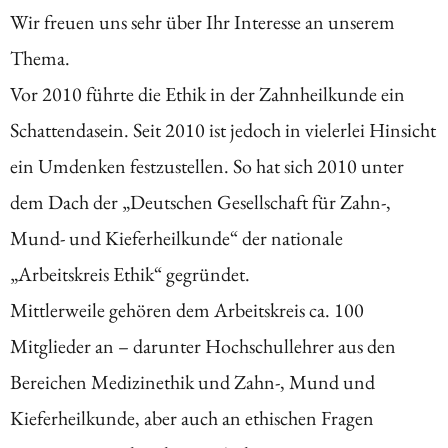
Wir freuen uns sehr über Ihr Interesse an unserem
Thema.
Vor 2010 führte die Ethik in der Zahnheilkunde ein
Schattendasein. Seit 2010 ist jedoch in vielerlei Hinsicht
ein Umdenken festzustellen. So hat sich 2010 unter
dem Dach der „Deutschen Gesellschaft für Zahn-,
Mund- und Kieferheilkunde“ der nationale
„Arbeitskreis Ethik“ gegründet.
Mittlerweile gehören dem Arbeitskreis ca. 100
Mitglieder an – darunter Hochschullehrer aus den
Bereichen Medizinethik und Zahn-, Mund und
Kieferheilkunde, aber auch an ethischen Fragen